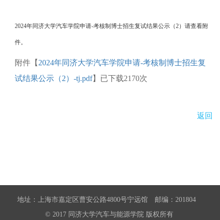
2024年同济大学汽车学院申请-考核制博士招生复试结果公示（2）请查看附
件。
附件【
2024年同济大学汽车学院申请-考核制博士招生复
试结果公示（2）-tj.pdf
】已下载
2170
次
返回
地址：上海市嘉定区曹安公路4800号宁远馆 邮编：201804
© 2017 同济大学汽车与能源学院 版权所有