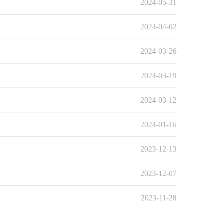
2024-05-31
2024-04-02
2024-03-26
2024-03-19
2024-03-12
2024-01-16
2023-12-13
2023-12-07
2023-11-28