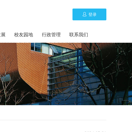
登录
发展
校友园地
行政管理
联系我们