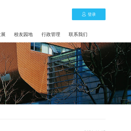
登录
发展
校友园地
行政管理
联系我们