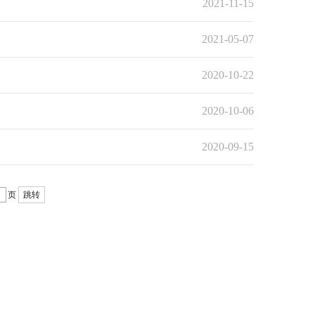
2021-11-15
2021-05-07
2020-10-22
2020-10-06
2020-09-15
页
跳转