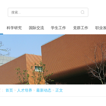
科学研究
国际交流
学生工作
党群工作
职业
置：
首页
>
人才培养
>
最新动态
>
正文