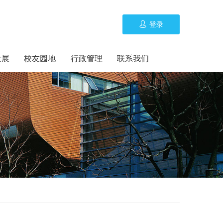
登录
发展
校友园地
行政管理
联系我们