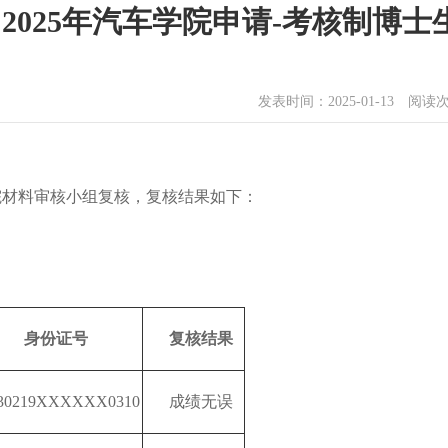
2025年汽车学院申请-考核制博
发表时间：2025-01-13 阅读
院材料审核小组复核，复核结果如下：
身份证号
复核结果
30219XXXXXX0310
成绩无误