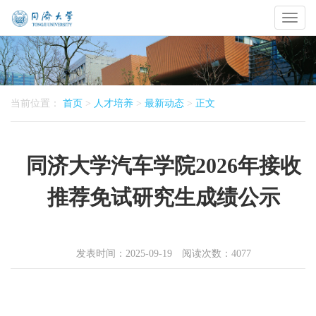
Toggl
naviga
当前位置：
首页
>
人才培养
>
最新动态
>
正文
同济大学汽车学院2026年接收
推荐免试研究生成绩公示
发表时间：2025-09-19 阅读次数：
4077