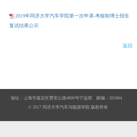
2019年同济大学汽车学院第一次申请-考核制博士招生
复试结果公示
返回
地址：上海市嘉定区曹安公路4800号宁远馆 邮编：201804
© 2017 同济大学汽车与能源学院 版权所有