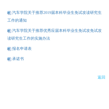
汽车学院关于推荐2019届本科毕业生免试攻读研究生
工作的通知
汽车学院关于推荐优秀应届本科毕业生免试攻免试攻
读研究生工作的实施办法
报名申请表
承诺书
返回