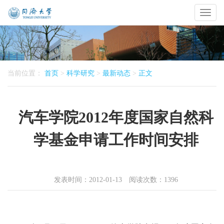
Toggl
naviga
当前位置：
首页
>
科学研究
>
最新动态
>
正文
汽车学院2012年度国家自然科
学基金申请工作时间安排
发表时间：2012-01-13 阅读次数：
1396