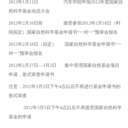
2012年1月11日 汽车学院申报2012年度国家自
然科学基金动员大会
2012年2月16日前 接受参加2012年2月18日（时
间拟定）国家自然科学基金申请书“一对一”预审会报名
2012年2月18日（拟定） 国家自然科学基金申请书“一
对一”预审会报名
2012年2月27日—3月2日 集中受理国家自然基金项目
申请，形式审查申请书
注意：2012年3月2日下午4点以后不再进行基金申请书的
形式审查
2012年3月5日下午4点以后不再接受国家自然科学
基金的申请