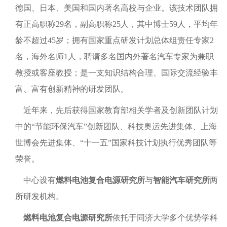
德国、日本、美国和国内著名高校与企业。该技术团队拥
有正高职称29名，副高职称25人，其中博士59人，平均年
龄不超过45岁；拥有国家重点研发计划总体组责任专家2
名，海外名师1人，聘请多名国内外著名汽车专家为兼职
教授或客座教授；是一支知识结构合理、国际交流经验丰
富、富有创新精神的研发团队。
近年来，先后获得国家教育部相关学者及创新团队计划
中的“节能环保汽车”创新团队、科技奥运先进集体、上海
世博会先进集体、“十一五”国家科技计划执行优秀团队等
荣誉。
中心设有
燃料电池复合电源研究所
与
智能汽车研究所
两
所研发机构。
燃料电池复合电源研究所
依托于同济大学多个优势学科