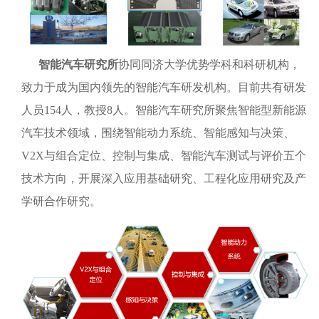
智能汽车研究所
协同同济大学优势学科和科研机构，
致力于成为国内领先的智能汽车研发机构。目前共有研发
人员154人，教授8人。智能汽车研究所聚焦智能型新能源
汽车技术领域，围绕智能动力系统、智能感知与决策、
V2X与组合定位、控制与集成、智能汽车测试与评价五个
技术方向，开展深入应用基础研究、工程化应用研究及产
学研合作研究。