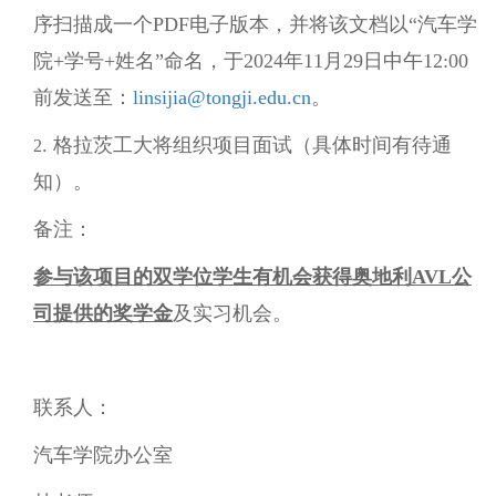
序扫描成一个PDF电子版本，并将该文档以“汽车学
院+学号+姓名”命名，于2024年11月29日中午12:00
前发送至：
linsijia@tongji.edu.cn
。
. 格拉茨工大将组织项目面试（具体时间有待通
2
知）。
备注：
参与该项目的双学位学生有机会获得奥地利AVL公
司提供的奖学金
及实习机会。
联系人：
汽车学院办公室