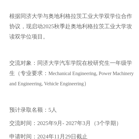
根据同济大学与奥地利格拉茨工业大学双学位合作
协议，现启动2025秋季赴奥地利格拉茨工业大学攻
读双学位项目。
交流对象：同济大学汽车学院在校研究生一年级学
生（专业要求：
Mechanical Engineering, Power Machinery
）
and Engineering, Vehicle Engineering
预计录取名额：
5
人
交流时间：2025年9月- 2027年3月（3个学期）
申请时间：2024年11月29日截止