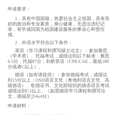
申请要求：
1．具有中国国籍，热爱社会主义祖国，具有良
好的政治和专业素质，身心健康，无违法违纪记
录，有学成回国为祖国建设服务的事业心和责任
感。
2．外语水平符合以下条件：
英语（学习课程和撰写硕士论文）：参加雅思
（学术类）、托福考试，成绩达到以下标准：雅思
6.5分，托福87分；剑桥英语（CPE/CAE，最低180
分或者C以上）。
德语（如有请提供）：参加德福考试，成绩达
到15分以上；OSD语言文凭（奥地利语言文凭、高
级德语）、歌德证书、文化部组织的德语语言考试
成绩达到C1以上。（如需德语学习课程和撰写论
文，德福至少4x4分）
申请材料：