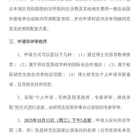
出本项目资助期限的访学期间生活费及其他相关费用一般应由国
外接收单位或校内导师配套资助，并在申请时提供含有明确同意
意见的资助配套方案。
三、申请和评审程序
1、申请方式可以是以下几种：（1）通过博士生指导教师推
荐；（2）属于所在院系或学科的国际化合作项目；（3）属于校
际研究生联合培养协议范围；（4）博士研究生个人申请并获邀
请，且导师支持并同意。
2、采取“个人申请，导师及院系推荐，专家评审，择优录
取”的方式进行选拔，由研究生院和外事办公室组织专家评审。
3、
2025年10月15日（周三）下午5点前
，申请人应向所在学
院（系、所）负责研究生国家公派项目的老师（分管老师名单见