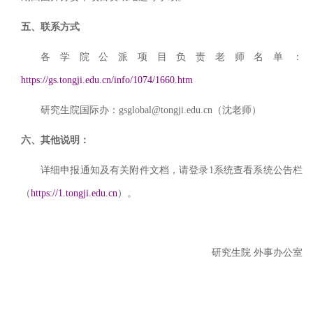
五、联系方式
各学院公派项目负责老师名单：
https://gs.tongji.edu.cn/info/1074/1660.htm
研究生院国际办：gsglobal@tongji.edu.cn（沈老师）
六、其他说明：
详细申报通知及有关附件文档，请登录1系统查看系统公告栏
（
https://1.tongji.edu.cn
）。
研究生院
外事办公室