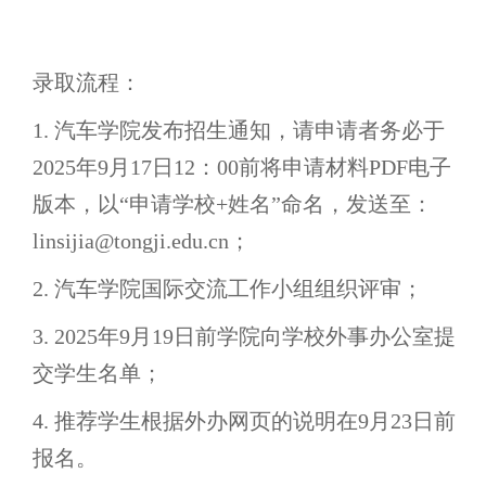
录取流程：
1. 汽车学院发布招生通知，请申请者务必于
2025年9月17日12：00前将申请材料PDF电子
版本，以“申请学校+姓名”命名，发送至：
linsijia@tongji.edu.cn；
2. 汽车学院国际交流工作小组组织评审；
3. 2025年9月19日前学院向学校外事办公室提
交学生名单；
4. 推荐学生根据外办网页的说明在9月23日前
报名。