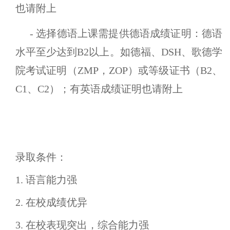
也请附上
- 选择德语上课需提供德语成绩证明：德语
水平至少达到B2以上。如德福、DSH、歌德学
院考试证明（ZMP，ZOP）或等级证书（B2、
C1、C2）；有英语成绩证明也请附上
录取条件：
1. 语言能力强
2. 在校成绩优异
3. 在校表现突出，综合能力强