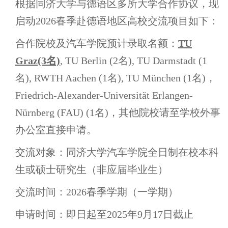
根据同济大学与德语区多所大学合作协议，现
启动2026春季赴德语地区高校交流项目如下：
合作院校及汽车学院预计录取名额：
TU
Graz(3名)
, TU Berlin (2名), TU Darmstadt (1
名), RWTH Aachen (1名), TU München (1名)，
Friedrich-Alexander-Universität Erlangen-
Nürnberg (FAU) (1名)，其他院校请至学校外事
办公室直接申请。
交流对象：同济大学汽车学院全日制在校本科
生或硕士研究生（非应届毕业生）
交流时间：2026春季学期（一学期）
申请时间：即日起至2025年9月17日截止