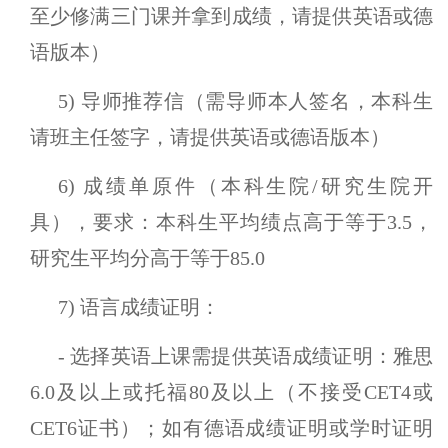
至少修满三门课并拿到成绩，请提供英语或德
语版本）
5) 导师推荐信（需导师本人签名，本科生
请班主任签字，请提供英语或德语版本）
6) 成绩单原件（本科生院/研究生院开
具），要求：本科生平均绩点高于等于3.5，
研究生平均分高于等于85.0
7) 语言成绩证明：
- 选择英语上课需提供英语成绩证明：雅思
6.0及以上或托福80及以上（不接受CET4或
CET6证书）；如有德语成绩证明或学时证明