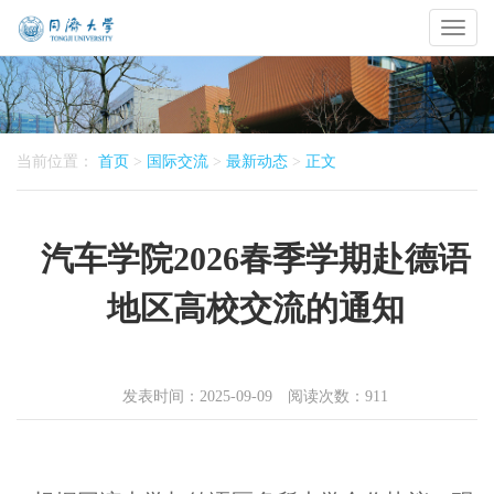
Toggl
naviga
当前位置：
首页
>
国际交流
>
最新动态
>
正文
汽车学院2026春季学期赴德语
地区高校交流的通知
发表时间：2025-09-09 阅读次数：
911