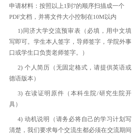
申请材料：
按照以上1到7的顺序扫描成一个
PDF文档
，
并将文件大小控制在10M以内
1)同济大学交流预审表
（必填，用中文填
写即可。学生本人签字，导师签字，学院外事
口或学生口负责老师签字。）
2) 个人简历（无固定格式，请提供英语或
德语版本）
3) 在读证明原件（本科生院/研究生院开
具）
4) 动机说明（请务必将自己的学习计划写
清楚，我们要求每个交流生都必须在交流期间