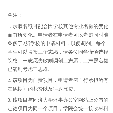
备注：
1. 录取名额可能会因学校其他专业名额的变化
而有所变化。申请者在申请者可以考虑同时准
备多于2所学校的申请材料，以便调剂。每个
学生可以填报三个志愿，请各位同学谨慎选择
院校。一志愿失败则调剂二志愿，二志愿名额
已满则考虑三志愿。
2. 该项目为自费项目，申请者需自行承担所有
在德期间的花费以及往返旅费。
3. 该项目与同济大学外事办公室网站上公布的
赴德项目为同一个项目，学院会统一接收材料