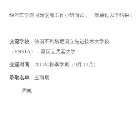
经汽车学院国际交流工作小组面试，一致通过以下结果：
交流学校
：法国不列塔尼国立先进技术大学校
（ENSTA），原国立兵器大学
交流时间
：2011年秋季学期（9月-12月）
录取名单
：王雨辰
周帆