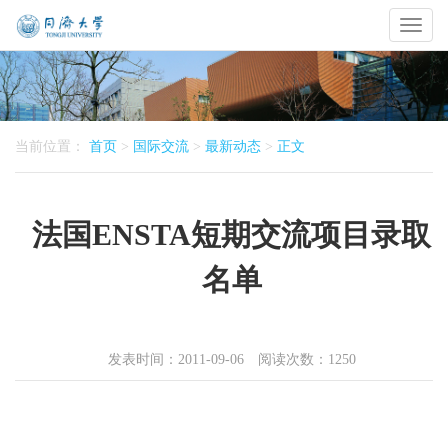
Toggl
naviga
当前位置：
首页
>
国际交流
>
最新动态
>
正文
法国ENSTA短期交流项目录取
名单
发表时间：2011-09-06 阅读次数：
1250