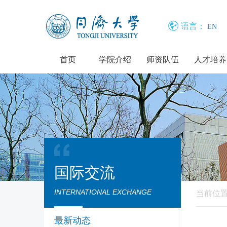
语言：
EN
首页
学院介绍
师资队伍
人才培养
国际交流
INTERNATIONAL EXCHANGE
当前位
最新动态