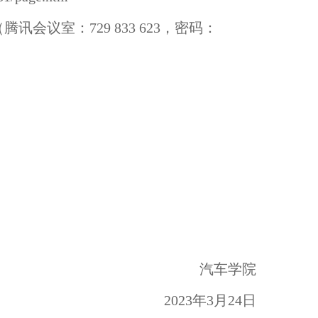
会议室：729 833 623，密码：
汽车学院
2023年3月24日