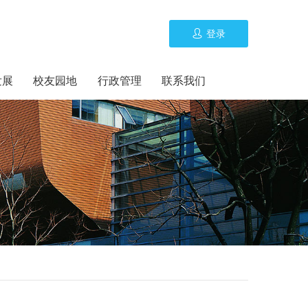
登录
发展
校友园地
行政管理
联系我们