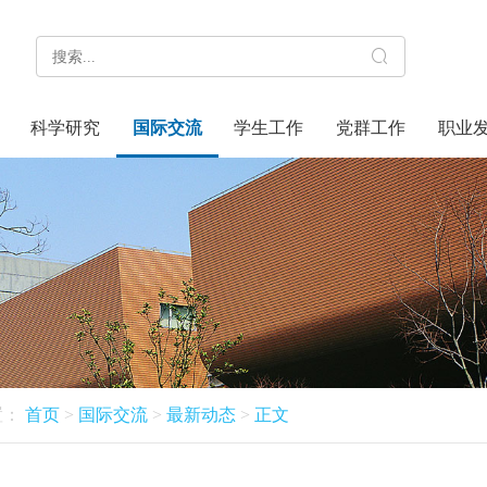
科学研究
国际交流
学生工作
党群工作
职业
置：
首页
>
国际交流
>
最新动态
>
正文