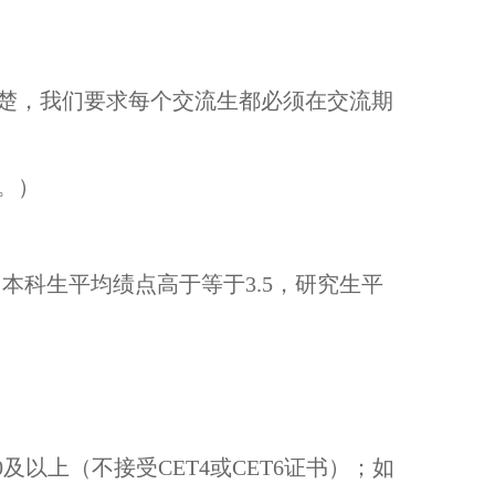
清楚，我们要求每个交流生都必须在交流期
。）
本科生平均绩点高于等于3.5，研究生平
及以上（不接受CET4或CET6证书）；如