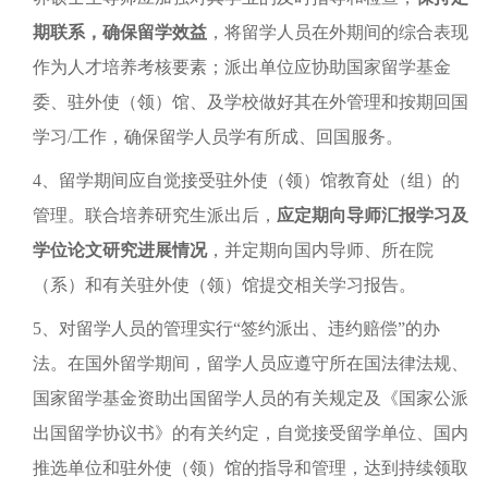
期联系，确保留学效益
，将留学人员在外期间的综合表现
作为人才培养考核要素；派出单位应协助国家留学基金
委、驻外使（领）馆、及学校做好其在外管理和按期回国
学习/工作，确保留学人员学有所成、回国服务。
4、留学期间应自觉接受驻外使（领）馆教育处（组）的
管理。联合培养研究生派出后，
应定期向导师汇报学习及
学位论文研究进展情况
，并定期向国内导师、所在院
（系）和有关驻外使（领）馆提交相关学习报告。
5、对留学人员的管理实行“签约派出、违约赔偿”的办
法。在国外留学期间，留学人员应遵守所在国法律法规、
国家留学基金资助出国留学人员的有关规定及《国家公派
出国留学协议书》的有关约定，自觉接受留学单位、国内
推选单位和驻外使（领）馆的指导和管理，达到持续领取