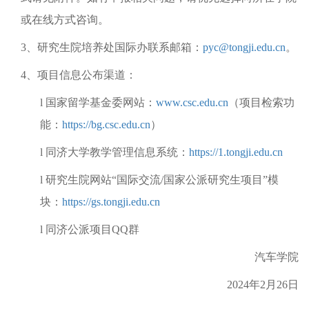
或在线方式咨询。
3、研究生院培养处国际办联系邮箱：
pyc@tongji.edu.cn
。
4、项目信息公布渠道：
l 国家留学基金委网站：
www.csc.edu.cn
（项目检索功
能：
https://bg.csc.edu.cn
）
l 同济大学教学管理信息系统：
https://1.tongji.edu.cn
l 研究生院网站“国际交流/国家公派研究生项目”模
块：
https://gs.tongji.edu.cn
l 同济公派项目QQ群
汽车学院
2024年2月26日