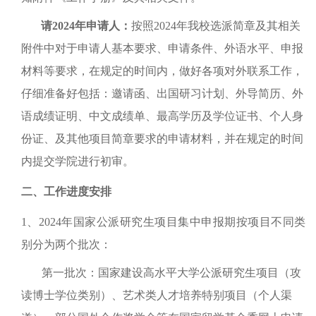
请
2024
年申请人：
按照
2024
年我校选派简章及其相关
附件中对于申请人基本要求、申请条件、外语水平、申报
材料等要求，在规定的时间内，做好各项对外联系工作，
仔细准备好包括：邀请函、出国研习计划、外导简历、外
语成绩证明、中文成绩单、最高学历及学位证书、个人身
份证、及其他项目简章要求的申请材料，并在规定的时间
内提交学院进行初审。
二、工作进度安排
1、2024年国家公派研究生项目集中申报期按项目不同类
别分为两个批次：
第一批次：国家建设高水平大学公派研究生项目（攻
读博士学位类别）、艺术类人才培养特别项目（个人渠