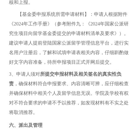
核和上报。
【基金委申报系统所需申请材料】：申请人根据附件
《2024年工作手册》（参考附件九：《2024年国家公派研
究生项目向留学基金委提交的申请材料清单及要求》）。
建议申请人提前登陆国家公派留学管理信息平台，进行实
名用户注册后，了解和试填申请表相关内容，仔细斟酌做
好文字内容准备，待所申报项目正式开网后提交。
3、申请人须对
所提交申报材料及相关签名的真实性负
责
，确保材料符合申报要求、内容清晰可辨，应仔细检查
并确保材料中相关个人及留学信息无误。学院及学校有权
对不符合要求的申请不予以推荐，如发现材料有不实之处
将取消推荐。
六、派出及管理