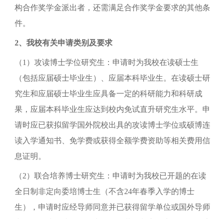
构合作奖学金派出者，还需满足合作奖学金要求的其他条
件。
2
、我校有关申请类别及要求
（
1
）攻读博士学位研究生：申请时为我校在读硕士生
（包括应届硕士毕业生）、应届本科毕业生。在读硕士研
究生和应届硕士毕业生应具备一定的科研能力和科研成
果，应届本科毕业生应达到校内免试直升研究生水平。申
请时应已获拟留学国外院校出具的攻读博士学位或硕博连
读入学通知书、免学费或获得全额学费资助等相关费用信
息证明。
（2）联合培养博士研究生：申请时为我校已开题的在读
全日制非定向委培博士生（不含24年春季入学的博士
生），申请时应经导师同意并已获得留学单位或国外导师