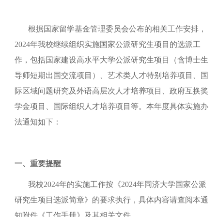
根据国家留学基金管理委员会公布的相关工作安排，
2024年我校继续组织实施国家公派研究生项目的选派工
作，包括国家建设高水平大学公派研究生项目（含博士生
导师短期出国交流项目）、艺术类人才特别培养项目、国
际区域问题研究及外语高层次人才培养项目、政府互换奖
学金项目、国际组织人才培养项目等。本年度具体实施办
法通知如下：
一、重要提醒
我校2024年的实施工作按《2024年同济大学国家公派
研究生项目选派简章》的要求执行，具体内容请查阅本通
知附件《工作手册》及其相关文件。