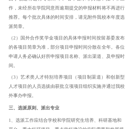
作，未经所在学院同意而逾期提交的申报材料将不再进行
推荐。每个批次具体的时间安排，请见附件我校本年度选
派简章。
（2）国外合作奖学金项目的具体申报时间按留基委发布
的各项目简章为准，部分项目申报时间分散在全年。各位
申请人务必确认好所申报项目名称、派出渠道、及申报时
间。
（3）艺术类人才特别培养项目（项目制渠道）和创新型
人才项目的人员选拔由获批立项项目组织实施并通过我校
外事办申报。
三、选派原则、派出专业
1、选派工作应结合学校和学院研究生培养、科研基地和