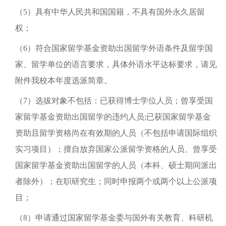
（5）具有中华人民共和国国籍，不具有国外永久居留
权；
（6）符合国家留学基金资助出国留学外语条件及留学国
家、留学单位的语言要求，具体外语水平达标要求，请见
附件我校本年度选派简章。
（7）选拔对象不包括：已获得博士学位人员；曾享受国
家留学基金资助出国留学的违约人员;已获国家留学基金
资助且留学资格尚在有效期的人员（不包括申请国际组织
实习项目）；擅自放弃国家公派留学资格的人员、曾享受
国家留学基金资助出国留学的人员（本科、硕士期间派出
者除外）；在职研究生；同时申报两个或两个以上公派项
目；
（8）申请通过国家留学基金委与国外有关教育、科研机