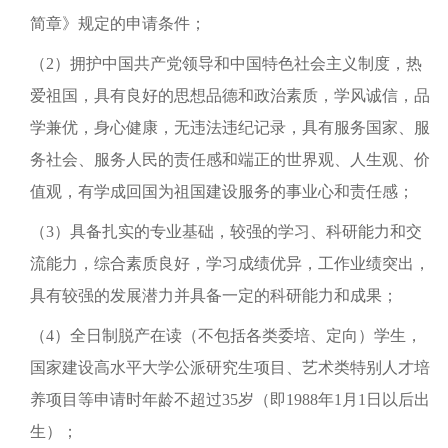
简章》规定的申请条件；
（2）拥护中国共产党领导和中国特色社会主义制度，热
爱祖国，具有良好的思想品德和政治素质，学风诚信，品
学兼优，身心健康，无违法违纪记录，具有服务国家、服
务社会、服务人民的责任感和端正的世界观、人生观、价
值观，有学成回国为祖国建设服务的事业心和责任感；
（3）具备扎实的专业基础，较强的学习、科研能力和交
流能力，综合素质良好，学习成绩优异，工作业绩突出，
具有较强的发展潜力并具备一定的科研能力和成果；
（4）全日制脱产在读（不包括各类委培、定向）学生，
国家建设高水平大学公派研究生项目、艺术类特别人才培
养项目等申请时年龄不超过35岁（即1988年1月1日以后出
生）；