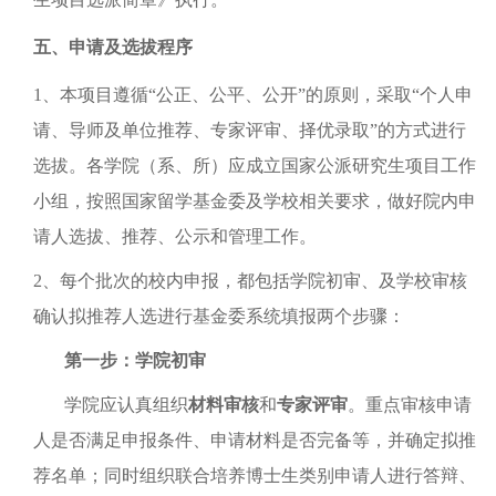
五、申请及选拔程序
1、本项目遵循“公正、公平、公开”的原则，采取“个人申
请、导师及单位推荐、专家评审、择优录取”的方式进行
选拔。各学院（系、所）应成立国家公派研究生项目工作
小组，按照国家留学基金委及学校相关要求，做好院内申
请人选拔、推荐、公示和管理工作。
2、每个批次的校内申报，都包括学院初审、及学校审核
确认拟推荐人选进行基金委系统填报两个步骤：
第一步：学院初审
学院应认真组织
材料审核
和
专家评审
。重点审核申请
人是否满足申报条件、申请材料是否完备等，并确定拟推
荐名单；同时组织联合培养博士生类别申请人进行答辩、