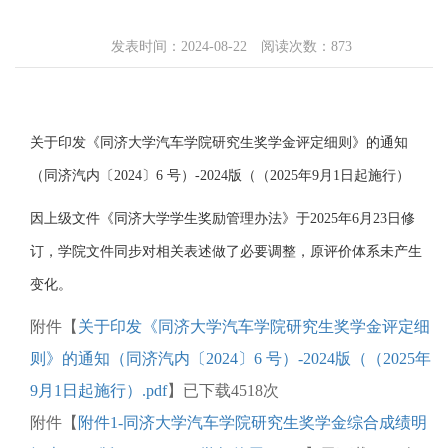
发表时间：2024-08-22 阅读次数：
873
关于印发《同济大学汽车学院研究生奖学金评定细则》的通知
（同济汽内〔2024〕6 号）-2024版（（2025年9月1日起施行）
因上级文件《同济大学学生奖励管理办法》于2025年6月23日修
订，学院文件同步对相关表述做了必要调整，原评价体系未产生
变化。
附件【
关于印发《同济大学汽车学院研究生奖学金评定细
则》的通知（同济汽内〔2024〕6 号）-2024版（（2025年
9月1日起施行）.pdf
】已下载
4518
次
附件【
附件1-同济大学汽车学院研究生奖学金综合成绩明