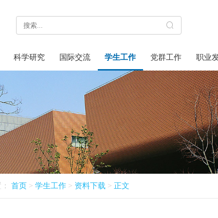
科学研究
国际交流
学生工作
党群工作
职业
置：
首页
>
学生工作
>
资料下载
>
正文