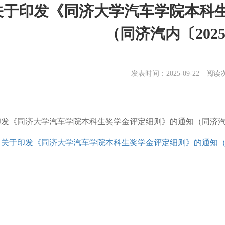
关于印发《同济大学汽车学院本科
（同济汽内〔202
发表时间：2025-09-22 阅
发《同济大学汽车学院本科生奖学金评定细则》的通知（同济汽内
【
关于印发《同济大学汽车学院本科生奖学金评定细则》的通知（同济汽