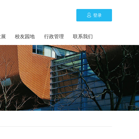
登录
发展
校友园地
行政管理
联系我们