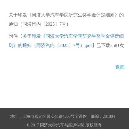
关于印发《同济大学汽车学院研究生奖学金评定细则》的
通知（同济汽内〔2025〕7号）
附件【
关于印发《同济大学汽车学院研究生奖学金评定细
则》的通知（同济汽内〔2025〕7号）.pdf
】已下载
2581
次
返回
地址：上海市嘉定区曹安公路4800号宁远馆 邮编：201804
© 2017 同济大学汽车与能源学院 版权所有