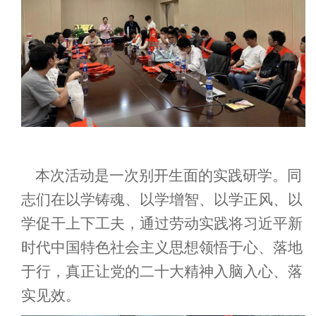
本次活动是一次别开生面的实践研学。
同
志们在
以学铸魂、以学增智、以学正风、以
学促干上下工夫
，通过劳动实践将习近平新
时代中国特色社会主义思想领悟于心、落地
于行，真正让党的二十大精神入脑入心、落
实见效。