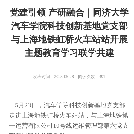
党建引领 产研融合｜同济大学
汽车学院科技创新基地党支部
与上海地铁虹桥火车站站开展
主题教育学习联学共建
发表时间：2023-05-28 阅读次数：
491
5月23日，汽车学院科技创新基地党支部
走进上海地铁虹桥火车站站，与上海地铁第
一运营有限公司10号线运维管理部第六党支