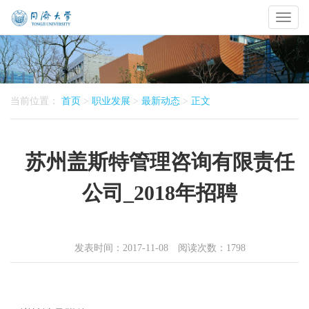
Toggl
naviga
当前位置：
首页
>
职业发展
>
最新动态
>
正文
苏州盖斯特管理咨询有限责任
公司_2018年招聘
发表时间：2017-11-08 阅读次数：
1798