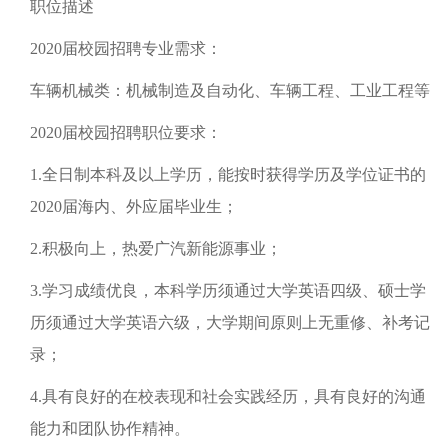
职位描述
2020届校园招聘专业需求：
车辆机械类：机械制造及自动化、车辆工程、工业工程等
2020届校园招聘职位要求：
1.全日制本科及以上学历，能按时获得学历及学位证书的
2020届海内、外应届毕业生；
2.积极向上，热爱广汽新能源事业；
3.学习成绩优良，本科学历须通过大学英语四级、硕士学
历须通过大学英语六级，大学期间原则上无重修、补考记
录；
4.具有良好的在校表现和社会实践经历，具有良好的沟通
能力和团队协作精神。