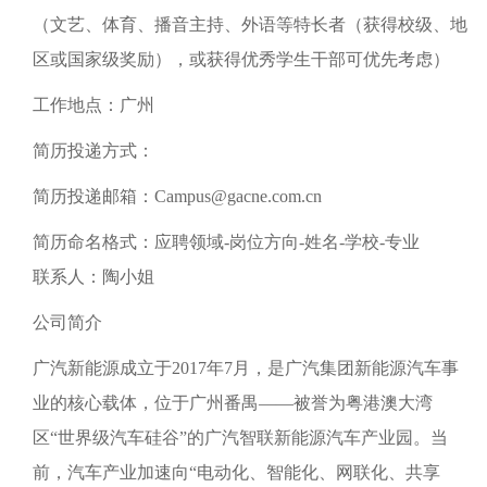
（文艺、体育、播音主持、外语等特长者（获得校级、地
区或国家级奖励），或获得优秀学生干部可优先考虑）
工作地点：广州
简历投递方式：
简历投递邮箱：Campus@gacne.com.cn
简历命名格式：应聘领域-岗位方向-姓名-学校-专业
联系人：陶小姐
公司简介
广汽新能源成立于2017年7月，是广汽集团新能源汽车事
业的核心载体，位于广州番禺——被誉为粤港澳大湾
区“世界级汽车硅谷”的广汽智联新能源汽车产业园。当
前，汽车产业加速向“电动化、智能化、网联化、共享