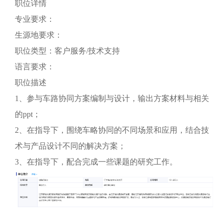
职位详情
专业要求：
生源地要求：
职位类型：客户服务/技术支持
语言要求：
职位描述
1、参与车路协同方案编制与设计，输出方案材料与相关
的ppt；
2、在指导下，围绕车略协同的不同场景和应用，结合技
术与产品设计不同的解决方案；
3、在指导下，配合完成一些课题的研究工作。