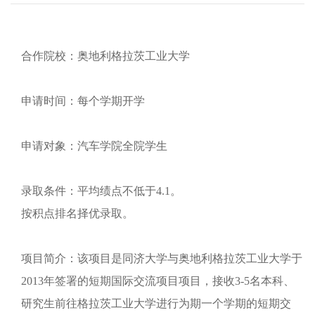
合作院校：奥地利格拉茨工业大学
申请时间：每个学期开学
申请对象：汽车学院全院学生
录取条件：平均绩点不低于4.1。
按积点排名择优录取。
项目简介：该项目是同济大学与奥地利格拉茨工业大学于
2013年签署的短期国际交流项目项目，接收3-5名本科、
研究生前往格拉茨工业大学进行为期一个学期的短期交