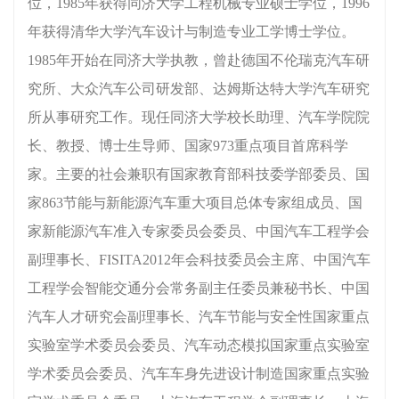
位，1985年获得同济大学工程机械专业硕士学位，1996
年获得清华大学汽车设计与制造专业工学博士学位。
1985年开始在同济大学执教，曾赴德国不伦瑞克汽车研
究所、大众汽车公司研发部、达姆斯达特大学汽车研究
所从事研究工作。现任同济大学校长助理、汽车学院院
长、教授、博士生导师、国家973重点项目首席科学
家。主要的社会兼职有国家教育部科技委学部委员、国
家863节能与新能源汽车重大项目总体专家组成员、国
家新能源汽车准入专家委员会委员、中国汽车工程学会
副理事长、FISITA2012年会科技委员会主席、中国汽车
工程学会智能交通分会常务副主任委员兼秘书长、中国
汽车人才研究会副理事长、汽车节能与安全性国家重点
实验室学术委员会委员、汽车动态模拟国家重点实验室
学术委员会委员、汽车车身先进设计制造国家重点实验