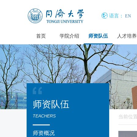
语言：
EN
首页
学院介绍
师资队伍
人才培养
师资队伍
TEACHERS
当前位
师资概况