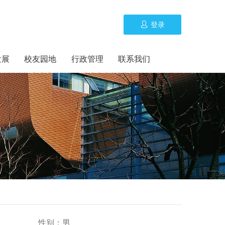
登录
发展
校友园地
行政管理
联系我们
性别：
男