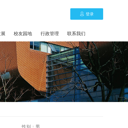
登录
发展
校友园地
行政管理
联系我们
性别：
男