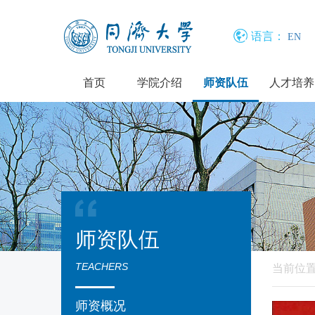
语言：
EN
首页
学院介绍
师资队伍
人才培养
师资队伍
TEACHERS
当前位
师资概况