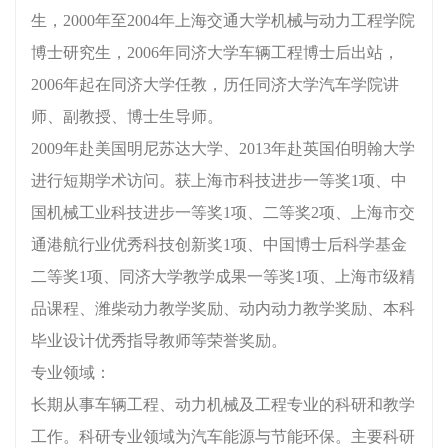
生，2000年至2004年上海交通大学机械与动力工程学院
博士研究生，2006年同济大学车辆工程博士后出站，
2006年起在同济大学任教，历任同济大学汽车学院讲
师、副教授、博士生导师。
2009年赴美国明尼苏达大学、2013年赴英国伯明翰大学
进行短期学术访问。获上海市科技进步一等奖1项、中
国机械工业科技进步一等奖1项、二等奖2项、上海市交
通港航行业优秀科技创新奖1项、中国博士后科学基金
二等奖1项、同济大学教学成果一等奖1项、上海市级精
品课程、潍柴动力教学奖励、动内动力教学奖励、本科
毕业设计优秀指导教师等荣誉奖励。
专业领域：
长期从事车辆工程、动力机械及工程专业的科研和教学
工作。科研专业领域为汽车能源与节能环保。主要科研