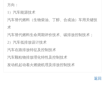
方向：
1）汽车能源技术
汽车替代燃料（生物柴油、丁醇、合成油）车用关键技
术
汽车替代燃料生命周期评价技术、碳排放控制技术；
2）汽车低排放设计技术
汽车在路排放特征及控制技术
汽车颗粒物排放理化特性及控制技术
发动机起动着火燃烧机理及排放控制技术
返回