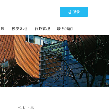
登录
发展
校友园地
行政管理
联系我们
性别：
男