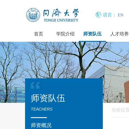
语言：
EN
首页
学院介绍
师资队伍
人才培养
师资队伍
TEACHERS
当前位
师资概况