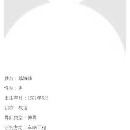
姓名：
戴海峰
性别：
男
出生年月：
1981年6月
职称：
教授
导师类型：
博导
研究方向：
车辆工程