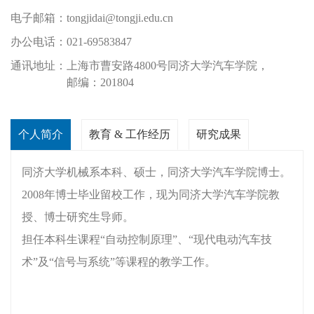
电子邮箱：
tongjidai@tongji.edu.cn
办公电话：
021-69583847
通讯地址：
上海市曹安路4800号同济大学汽车学院，
邮编：201804
个人简介
教育 & 工作经历
研究成果
同济大学机械系本科、硕士，同济大学汽车学院博士。
2008年博士毕业留校工作，现为同济大学汽车学院教
授、博士研究生导师。
担任本科生课程“自动控制原理”、“现代电动汽车技
术”及“信号与系统”等课程的教学工作。