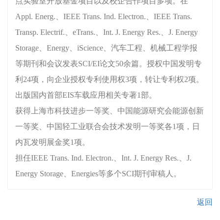
点实验室开放基金项目以及校企合作项目多项。在
Appl. Energ.、IEEE Trans. Ind. Electron.、IEEE Trans.
Transp. Electrif.、eTrans.、Int. J. Energy Res.、J. Energy
Storage、Energy、iScience、汽车工程、机械工程学报
等期刊和会议发表SCI/EI论文50余篇。授权中国发明专
利24项，向企业授权专利使用权3项，转让专利权2项。
出版国内首部EIS车载应用相关专著1部。
获得上海市科技进步一等奖、中国能源研究会能源创新
一等奖、中国轻工业联合会技术发明一等奖各1项，日
内瓦发明展金奖1项。
担任IEEE Trans. Ind. Electron.、Int. J. Energy Res.、J.
Energy Storage、Energies等多个SCI期刊审稿人。
返回