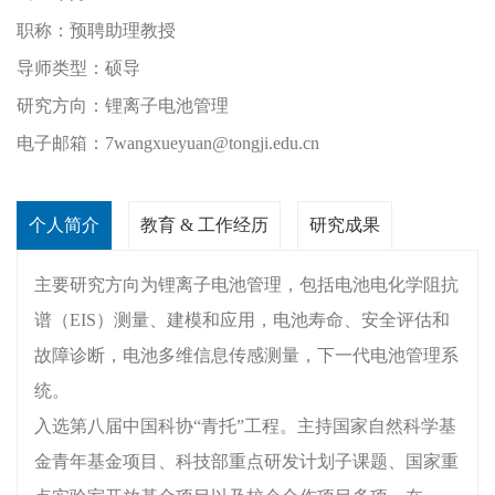
职称：
预聘助理教授
导师类型：
硕导
研究方向：
锂离子电池管理
电子邮箱：
7wangxueyuan@tongji.edu.cn
个人简介
教育 & 工作经历
研究成果
主要研究方向为锂离子电池管理，包括电池电化学阻抗
谱（EIS）测量、建模和应用，电池寿命、安全评估和
故障诊断，电池多维信息传感测量，下一代电池管理系
统。
入选第八届中国科协“青托”工程。主持国家自然科学基
金青年基金项目、科技部重点研发计划子课题、国家重