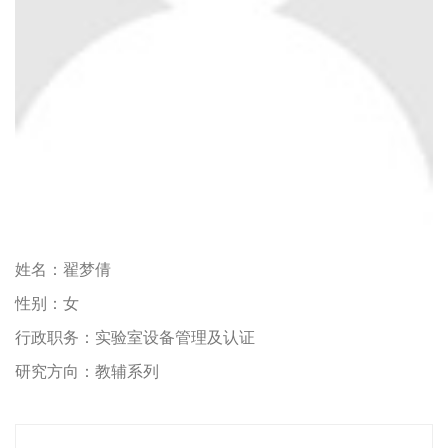
姓名：
翟梦倩
性别：
女
行政职务：
实验室设备管理及认证
研究方向：
教辅系列