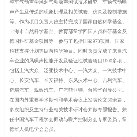
整车气动声学风洞气动噪声测试技术研究，车辆气动噪
声产生及传递的现象机理及相关试验、仿真及控制措施
等。作为项目负责人曾主持完成了国家自然科学基金、
上海市自然科学基金、教育部留学回国人员科研基金及
德国科研基金项目等，参与了包括国家973项目、国家
科技支撑计划等纵向科研项目。同时负责完成了来自汽
车企业的风噪声性能开发及验证性试验项目1000多项，
包括上汽大众、泛亚技术中心、一汽大众、一汽技术中
心、长安汽车、长安福特、东风技术中心、吉利汽车、
奇瑞汽车、观致汽车、广汽菲亚特、台湾华创等公司。
在国内外重要学术期刊和学术会议上发表论文30余篇，
多次组织及主持行业相关技术研讨会并做专题报告。兼
任中国汽车工程学会振动与噪声控制分会专家委员，留
德华人机电学会会员。