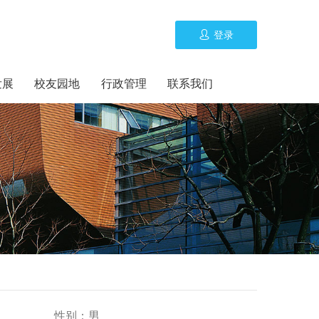
登录
发展
校友园地
行政管理
联系我们
性别：
男