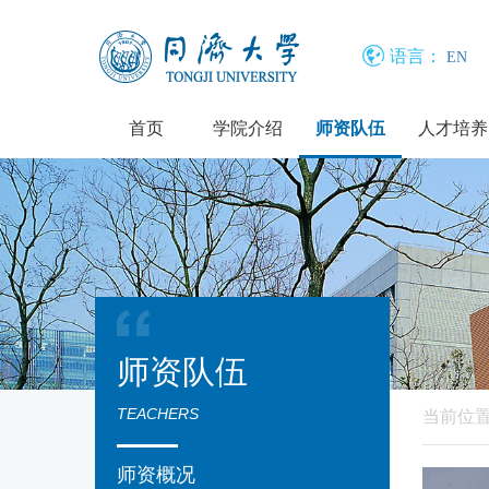
语言：
EN
首页
学院介绍
师资队伍
人才培养
师资队伍
TEACHERS
当前位
师资概况