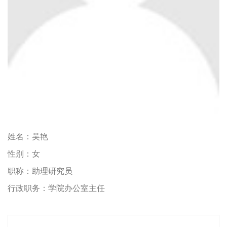
姓名：
吴艳
性别：
女
职称：
助理研究员
行政职务：
学院办公室主任