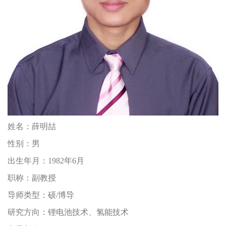
姓名：
薛明喆
性别：
男
出生年月：
1982年6月
职称：
副教授
导师类型：
硕/博导
研究方向：
锂电池技术、氢能技术