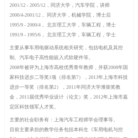
2001/12 - 2005/12，同济大学，汽车学院，讲师
2000/4-2001/12， 同济大学，机械学院，博士后
1995/9 - 2000/4， 北京理工大学，车辆工程，博士
1991/9 - 1995/6， 北京理工大学，车辆工程，学士
主要从事车用电驱动系统相关研究，包括电机及其控
制、汽车电子高性能嵌入式软硬件等。
2008年被评为上海市高校优秀青年教师，并获2008年国
家科技进步二等奖1项（排名第7），2013年上海市科技
进步一等奖（排名第2），2011年同济大学潍柴奖教
金，2011届优秀毕业设计（论文）奖，2012年上海市嘉
定区科技领军人才奖。
主要的社会职务有：上海汽车工程师学会理事等。
目前主要承担的教学任务包括本科生《车用电机与控