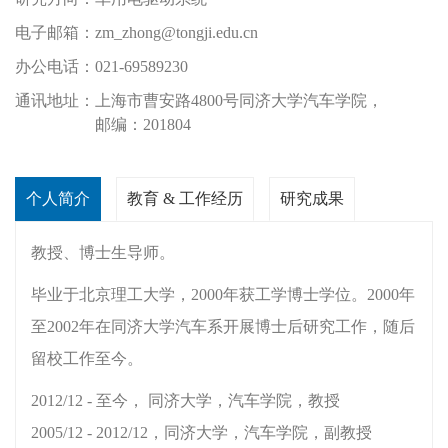
电子邮箱：
zm_zhong@tongji.edu.cn
办公电话：
021-69589230
通讯地址：
上海市曹安路4800号同济大学汽车学院，
邮编：201804
个人简介
教育 & 工作经历
研究成果
教授、博士生导师。
毕业于北京理工大学，2000年获工学博士学位。2000年
至2002年在同济大学汽车系开展博士后研究工作，随后
留校工作至今。
2012/12 - 至今， 同济大学，汽车学院，教授
2005/12 - 2012/12，同济大学，汽车学院，副教授