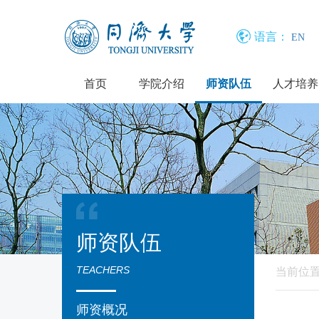
语言：
EN
首页
学院介绍
师资队伍
人才培养
师资队伍
TEACHERS
当前位
师资概况