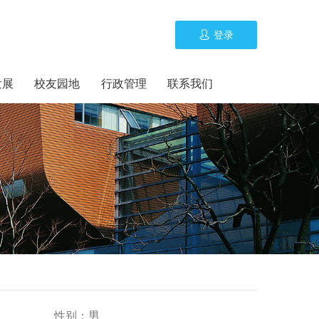
登录
发展
校友园地
行政管理
联系我们
性别：
男