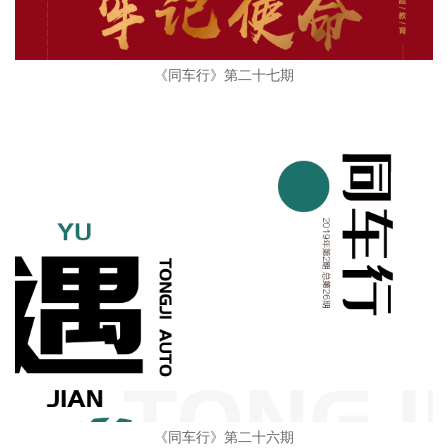
《同车行》第二十七期
《同车行》第二十六期