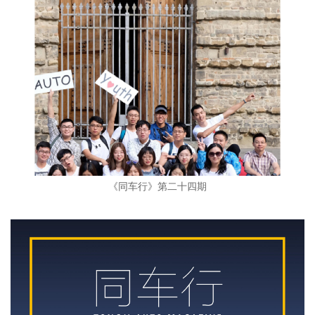
《同车行》第二十四期