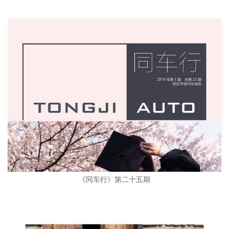
《同车行》第二十五期