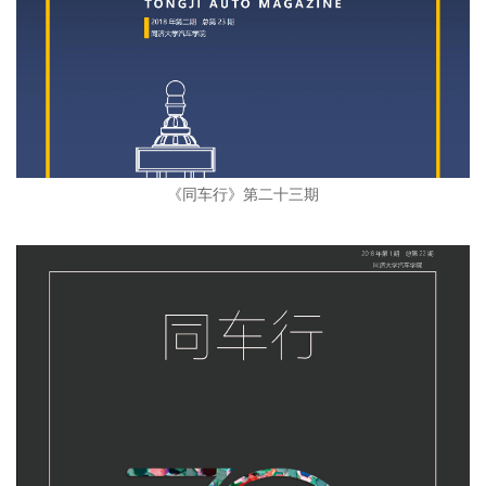
《同车行》第二十三期