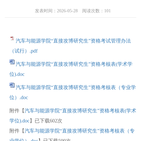
发表时间：2026-05-28 阅读次数：
101
汽车与能源学院“直接攻博研究生”资格考试管理办法
（试行）.pdf
汽车与能源学院“直接攻博研究生”资格考核表(学术学
位).doc
汽车与能源学院“直接攻博研究生”资格考核表（专业学
位）.doc
附件【
汽车与能源学院“直接攻博研究生”资格考核表(学术
学位).doc
】已下载
602
次
附件【
汽车与能源学院“直接攻博研究生”资格考核表（专
业学位）.doc
】已下载
599
次