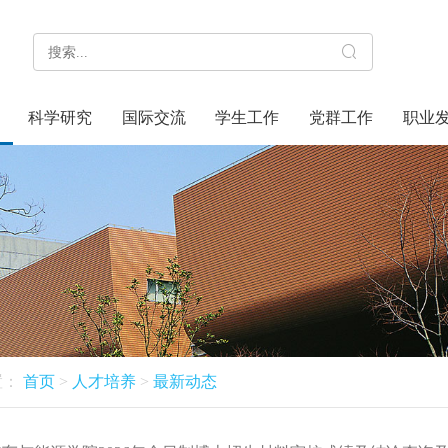
科学研究
国际交流
学生工作
党群工作
职业
置：
首页
>
人才培养
>
最新动态