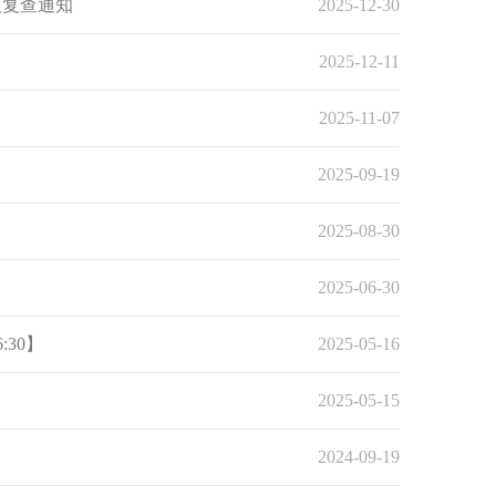
及复查通知
2025-12-30
2025-12-11
2025-11-07
2025-09-19
2025-08-30
2025-06-30
:30】
2025-05-16
2025-05-15
2024-09-19