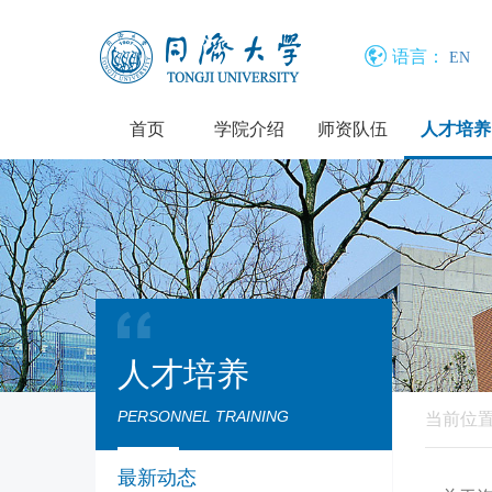
语言：
EN
首页
学院介绍
师资队伍
人才培养
人才培养
PERSONNEL TRAINING
当前位
最新动态