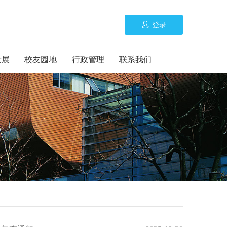
登录
发展
校友园地
行政管理
联系我们