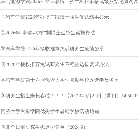
车与能源学院2026年全日制博士招生材料审核成绩及结论查询
学汽车学院2026年硕博连读博士招生复试结果公示
院2026年“申请-考核”制博士生招生实施办法
学汽车学院2026年接收推荐免试研究生成绩公示
院2026年接收推荐免试研究生章程暨选拔复试办法
大学汽车学院第十六届优秀大学生暑期学校入选学员名单
学研究生招生来长春啦！！！【2025年5月25日（周日）14:30-16
5年同济大学汽车学院优秀学生暑期学校活动通知
院非全日制研究生拟退学名单（2024.9）